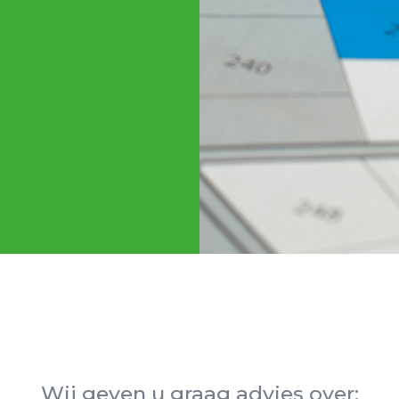
Wij geven u graag advies over: