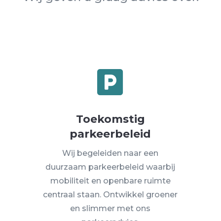

Toekomstig
parkeerbeleid
Wij begeleiden naar een
duurzaam parkeerbeleid waarbij
mobiliteit en openbare ruimte
centraal staan. Ontwikkel groener
en slimmer met ons