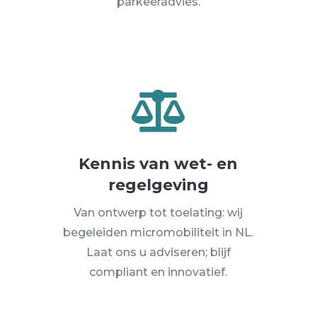
parkeeradvies.

Kennis van wet- en
regelgeving
Van ontwerp tot toelating: wij
begeleiden micromobiliteit in NL.
Laat ons u adviseren; blijf
compliant en innovatief.