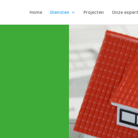
Home
Diensten
Projecten
Onze expert