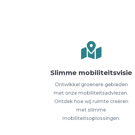

Slimme mobiliteitsvisie
Ontwikkel groenere gebieden
met onze mobiliteitsadviezen.
Ontdek hoe wij ruimte creëren
met slimme
mobiliteitsoplossingen.