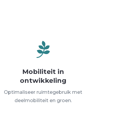

Mobiliteit in
ontwikkeling
Optimaliseer ruimtegebruik met
deelmobiliteit en groen.