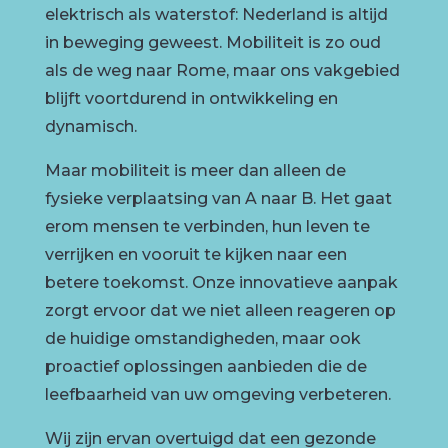
elektrisch als waterstof: Nederland is altijd
in beweging geweest. Mobiliteit is zo oud
als de weg naar Rome, maar ons vakgebied
blijft voortdurend in ontwikkeling en
dynamisch.
Maar mobiliteit is meer dan alleen de
fysieke verplaatsing van A naar B. Het gaat
erom mensen te verbinden, hun leven te
verrijken en vooruit te kijken naar een
betere toekomst. Onze innovatieve aanpak
zorgt ervoor dat we niet alleen reageren op
de huidige omstandigheden, maar ook
proactief oplossingen aanbieden die de
leefbaarheid van uw omgeving verbeteren.
Wij zijn ervan overtuigd dat een gezonde