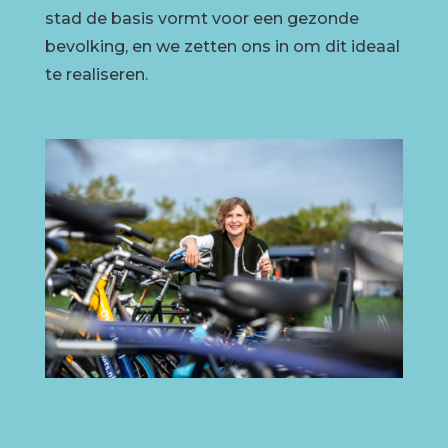
stad de basis vormt voor een gezonde
bevolking, en we zetten ons in om dit ideaal
te realiseren.