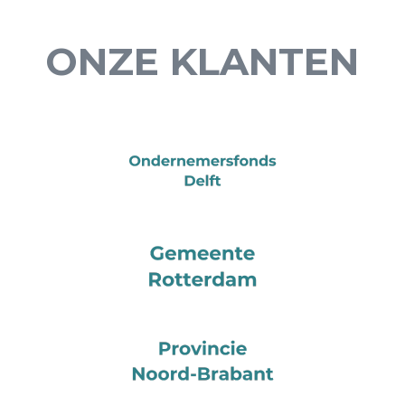
ONZE KLANTEN