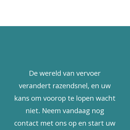
De wereld van vervoer
verandert razendsnel, en uw
kans om voorop te lopen wacht
niet. Neem vandaag nog
contact met ons op en start uw