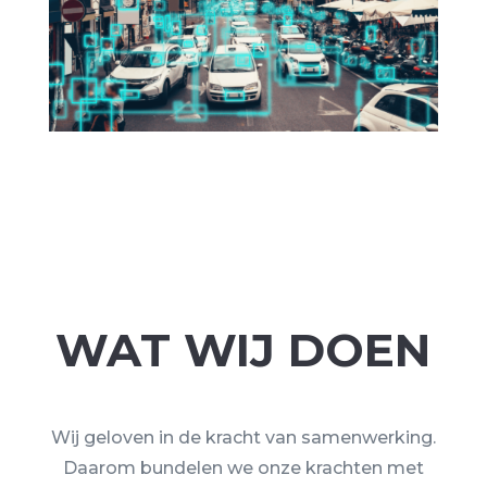
WAT WIJ DOEN
Wij geloven in de kracht van samenwerking.
Daarom bundelen we onze krachten met