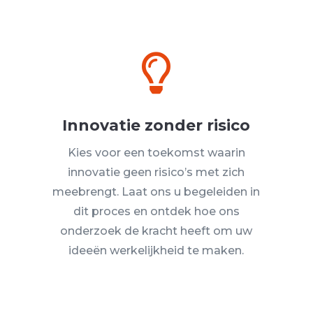

Innovatie zonder risico
Kies voor een toekomst waarin
innovatie geen risico’s met zich
meebrengt. Laat ons u begeleiden in
dit proces en ontdek hoe ons
onderzoek de kracht heeft om uw
ideeën werkelijkheid te maken.