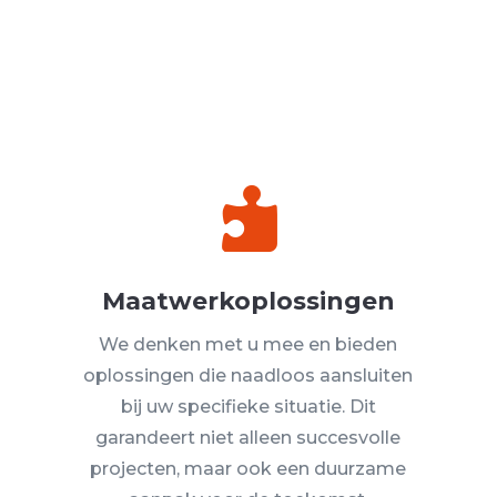

Maatwerkoplossingen
We denken met u mee en bieden
oplossingen die naadloos aansluiten
bij uw specifieke situatie. Dit
garandeert niet alleen succesvolle
projecten, maar ook een duurzame