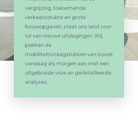
vergrijzing, toenemende
verkeersdrukte en grote
bouwopgaven, staat ons land voor
tal van nieuwe uitdagingen. Wij
pakken de
mobiliteitsvraagstukken van zowel
vandaag als morgen aan met een
uitgebreide visie en gedetailleerde
analyses.