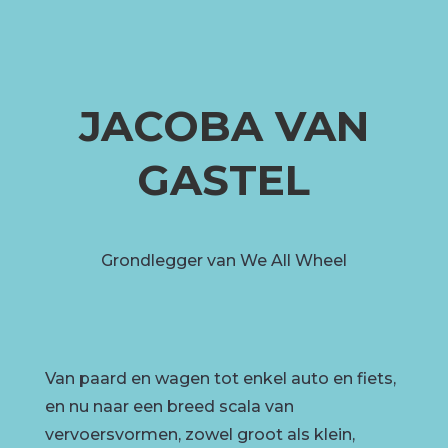
JACOBA VAN
GASTEL
Grondlegger van We All Wheel
Van paard en wagen tot enkel auto en fiets,
en nu naar een breed scala van
vervoersvormen, zowel groot als klein,