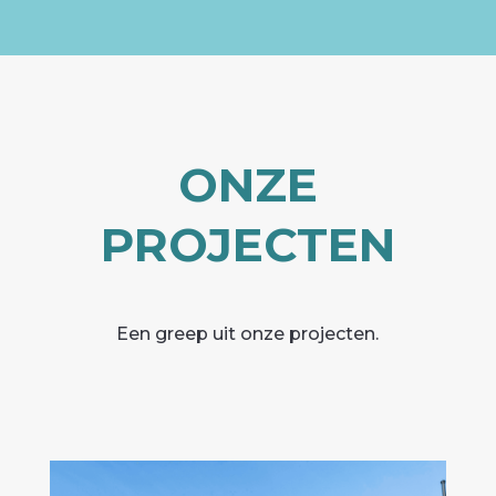
ONZE
PROJECTEN
Een greep uit onze projecten.