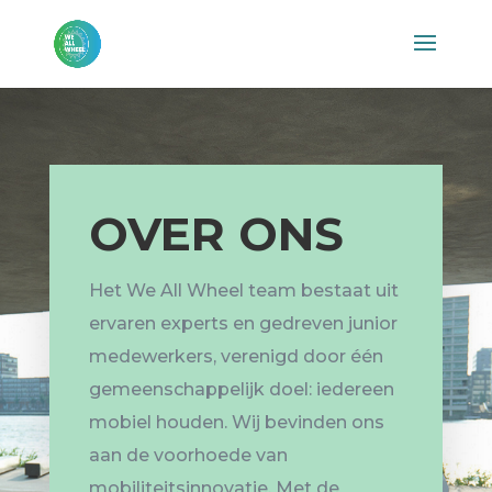
OVER ONS
Het We All Wheel team bestaat uit
ervaren experts en gedreven junior
medewerkers, verenigd door één
gemeenschappelijk doel: iedereen
mobiel houden. Wij bevinden ons
aan de voorhoede van
mobiliteitsinnovatie. Met de