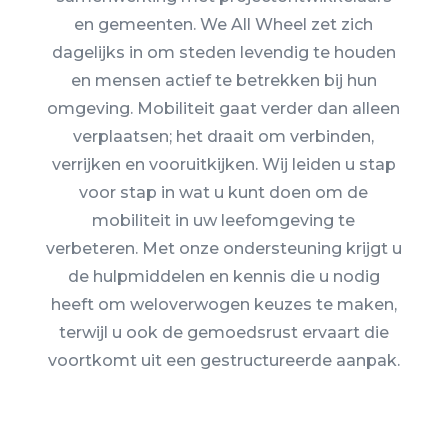
en gemeenten. We All Wheel zet zich
dagelijks in om steden levendig te houden
en mensen actief te betrekken bij hun
omgeving. Mobiliteit gaat verder dan alleen
verplaatsen; het draait om verbinden,
verrijken en vooruitkijken. Wij leiden u stap
voor stap in wat u kunt doen om de
mobiliteit in uw leefomgeving te
verbeteren. Met onze ondersteuning krijgt u
de hulpmiddelen en kennis die u nodig
heeft om weloverwogen keuzes te maken,
terwijl u ook de gemoedsrust ervaart die
voortkomt uit een gestructureerde aanpak.