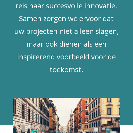
reis naar succesvolle innovatie.
Samen zorgen we ervoor dat
uw projecten niet alleen slagen,
maar ook dienen als een
inspirerend voorbeeld voor de
toekomst.