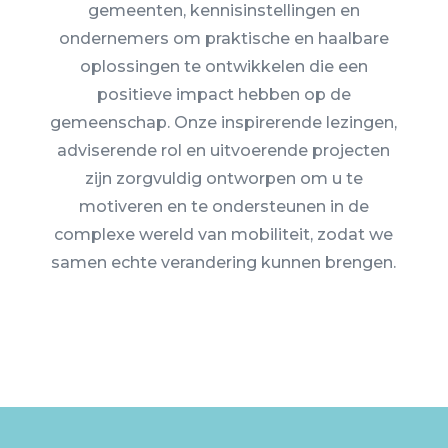
gemeenten, kennisinstellingen en
ondernemers om praktische en haalbare
oplossingen te ontwikkelen die een
positieve impact hebben op de
gemeenschap. Onze inspirerende lezingen,
adviserende rol en uitvoerende projecten
zijn zorgvuldig ontworpen om u te
motiveren en te ondersteunen in de
complexe wereld van mobiliteit, zodat we
samen echte verandering kunnen brengen.