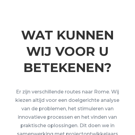
WAT KUNNEN
WIJ VOOR U
BETEKENEN?
Er zijn verschillende routes naar Rome. Wij
kiezen altijd voor een doelgerichte analyse
van de problemen, het stimuleren van
innovatieve processen en het vinden van
praktische oplossingen. Dit doen we in
samenwerking met projectontwikkelaars