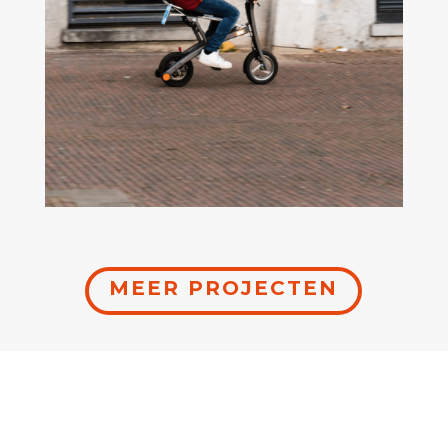
MEER PROJECTEN